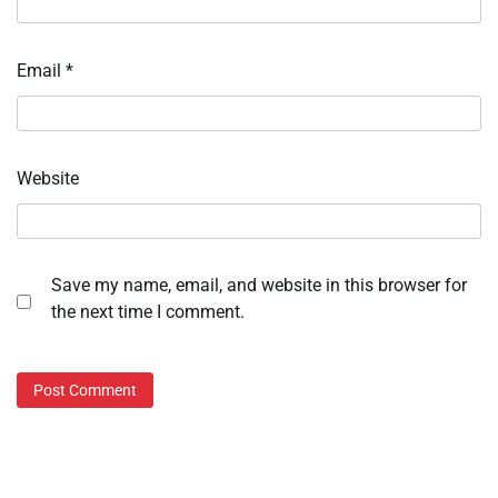
Email
*
Website
Save my name, email, and website in this browser for
the next time I comment.