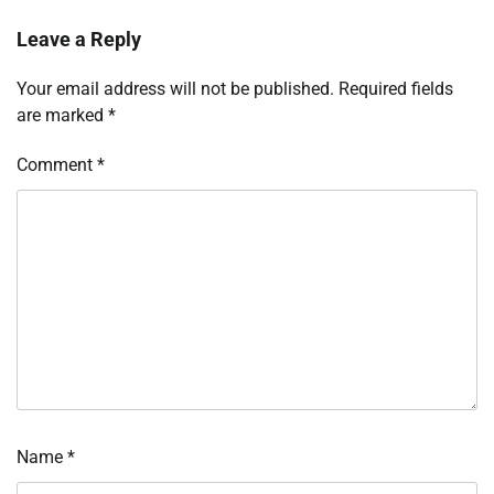
Leave a Reply
Your email address will not be published.
Required fields
are marked
*
Comment
*
Name
*