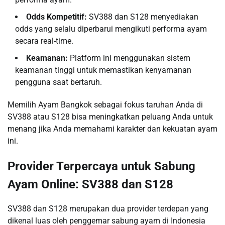
Odds Kompetitif:
SV388 dan S128 menyediakan
odds yang selalu diperbarui mengikuti performa ayam
secara real-time.
Keamanan:
Platform ini menggunakan sistem
keamanan tinggi untuk memastikan kenyamanan
pengguna saat bertaruh.
Memilih Ayam Bangkok sebagai fokus taruhan Anda di
SV388 atau S128 bisa meningkatkan peluang Anda untuk
menang jika Anda memahami karakter dan kekuatan ayam
ini.
Provider Terpercaya untuk Sabung
Ayam Online: SV388 dan S128
SV388 dan S128 merupakan dua provider terdepan yang
dikenal luas oleh penggemar sabung ayam di Indonesia