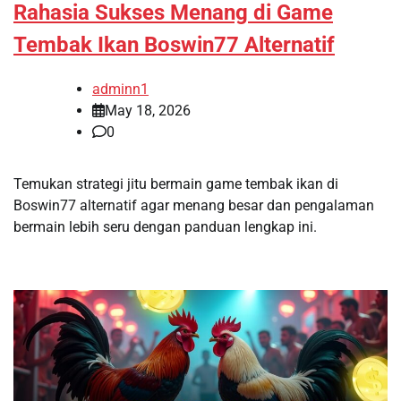
Rahasia Sukses Menang di Game
Tembak Ikan Boswin77 Alternatif
adminn1
May 18, 2026
0
Temukan strategi jitu bermain game tembak ikan di
Boswin77 alternatif agar menang besar dan pengalaman
bermain lebih seru dengan panduan lengkap ini.