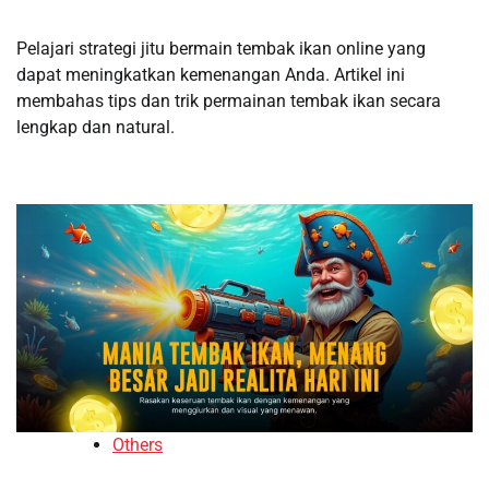
Pelajari strategi jitu bermain tembak ikan online yang
dapat meningkatkan kemenangan Anda. Artikel ini
membahas tips dan trik permainan tembak ikan secara
lengkap dan natural.
Others