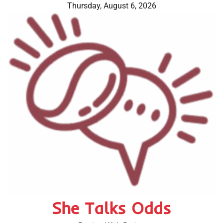
Skip
Thursday, August 6, 2026
to
content
She Talks Odds