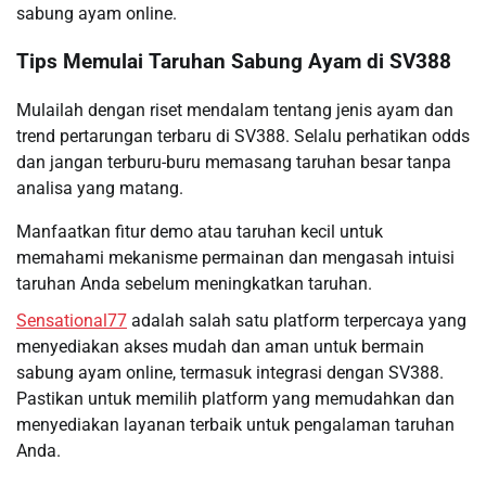
sabung ayam online.
Tips Memulai Taruhan Sabung Ayam di SV388
Mulailah dengan riset mendalam tentang jenis ayam dan
trend pertarungan terbaru di SV388. Selalu perhatikan odds
dan jangan terburu-buru memasang taruhan besar tanpa
analisa yang matang.
Manfaatkan fitur demo atau taruhan kecil untuk
memahami mekanisme permainan dan mengasah intuisi
taruhan Anda sebelum meningkatkan taruhan.
Sensational77
adalah salah satu platform terpercaya yang
menyediakan akses mudah dan aman untuk bermain
sabung ayam online, termasuk integrasi dengan SV388.
Pastikan untuk memilih platform yang memudahkan dan
menyediakan layanan terbaik untuk pengalaman taruhan
Anda.