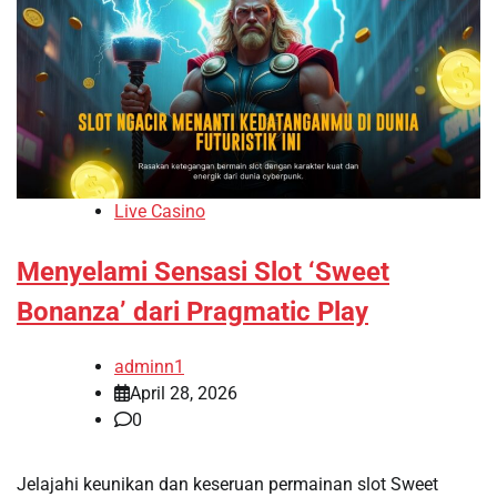
Live Casino
Menyelami Sensasi Slot ‘Sweet
Bonanza’ dari Pragmatic Play
adminn1
April 28, 2026
0
Jelajahi keunikan dan keseruan permainan slot Sweet