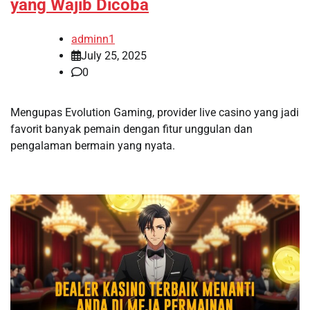
yang Wajib Dicoba
adminn1
July 25, 2025
0
Mengupas Evolution Gaming, provider live casino yang jadi
favorit banyak pemain dengan fitur unggulan dan
pengalaman bermain yang nyata.