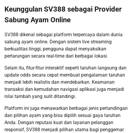
Keunggulan SV388 sebagai Provider
Sabung Ayam Online
SV388 dikenal sebagai platform terpercaya dalam dunia
sabung ayam online. Dengan sistem live streaming
berkualitas tinggi, pengguna dapat menyaksikan
pertarungan secara real-time dari berbagai lokasi.
Selain itu, fitur-fitur interaktif seperti taruhan langsung dan
update odds secara cepat membuat pengalaman taruhan
menjadi lebih realistis dan mendebarkan. Keamanan
transaksi dan kemudahan navigasi aplikasi juga menjadi
nilai tambah yang sulit ditandingi.
Platform ini juga menawarkan berbagai jenis pertandingan
dan pilihan ayam yang bisa dipilih sesuai gaya taruhan
Anda. Dengan reputasi kuat dan layanan pelanggan
responsif, SV388 menjadi pilihan utama bagi penggemar