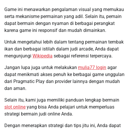
Game ini menawarkan pengalaman visual yang memukau
serta mekanisme permainan yang adil. Selain itu, pemain
dapat bermain dengan nyaman di berbagai perangkat
karena game ini responsif dan mudah dimainkan.
Untuk mengetahui lebih dalam tentang permainan tembak
ikan dan berbagai istilah dalam judi arcade, Anda dapat
mengunjungi
Wikipedia
sebagai referensi terpercaya.
Jangan lupa juga untuk melakukan
mulia77 login
agar
dapat menikmati akses penuh ke berbagai game unggulan
dari Pragmatic Play dan provider lainnya dengan mudah
dan aman.
Selain itu, kami juga memiliki panduan lengkap bermain
slot online
yang bisa Anda pelajari untuk memperluas
strategi bermain judi online Anda.
Dengan menerapkan strategi dan tips jitu ini, Anda dapat