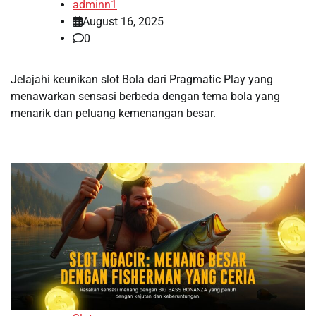
adminn1
August 16, 2025
0
Jelajahi keunikan slot Bola dari Pragmatic Play yang
menawarkan sensasi berbeda dengan tema bola yang
menarik dan peluang kemenangan besar.