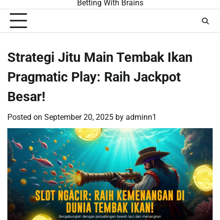
Betting With Brains
Strategi Jitu Main Tembak Ikan
Pragmatic Play: Raih Jackpot
Besar!
Posted on
September 20, 2025
by
adminn1