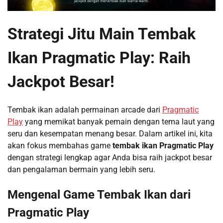
Strategi Jitu Main Tembak
Ikan Pragmatic Play: Raih
Jackpot Besar!
Tembak ikan adalah permainan arcade dari
Pragmatic
Play
yang memikat banyak pemain dengan tema laut yang
seru dan kesempatan menang besar. Dalam artikel ini, kita
akan fokus membahas game
tembak ikan Pragmatic Play
dengan strategi lengkap agar Anda bisa raih jackpot besar
dan pengalaman bermain yang lebih seru.
Mengenal Game Tembak Ikan dari
Pragmatic Play