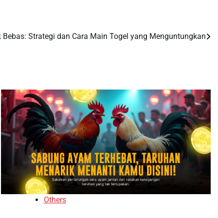
k Bebas: Strategi dan Cara Main Togel yang Menguntungkan
Others