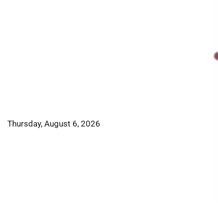
Skip
to
content
Thursday, August 6, 2026