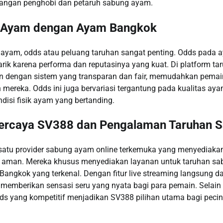
alangan penghobi dan petaruh sabung ayam.
 Ayam dengan Ayam Bangkok
ayam, odds atau peluang taruhan sangat penting. Odds pada
ik karena performa dan reputasinya yang kuat. Di platform tar
an dengan sistem yang transparan dan fair, memudahkan pem
ereka. Odds ini juga bervariasi tergantung pada kualitas aya
isi fisik ayam yang bertanding.
percaya SV388 dan Pengalaman Taruhan 
satu provider sabung ayam online terkemuka yang menyediakan
n aman. Mereka khusus menyediakan layanan untuk taruhan s
gkok yang terkenal. Dengan fitur live streaming langsung da
memberikan sensasi seru yang nyata bagi para pemain. Selain i
dds yang kompetitif menjadikan SV388 pilihan utama bagi pec