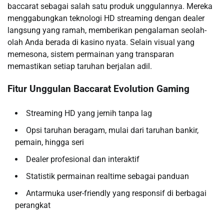
baccarat sebagai salah satu produk unggulannya. Mereka
menggabungkan teknologi HD streaming dengan dealer
langsung yang ramah, memberikan pengalaman seolah-
olah Anda berada di kasino nyata. Selain visual yang
memesona, sistem permainan yang transparan
memastikan setiap taruhan berjalan adil.
Fitur Unggulan Baccarat Evolution Gaming
Streaming HD yang jernih tanpa lag
Opsi taruhan beragam, mulai dari taruhan bankir,
pemain, hingga seri
Dealer profesional dan interaktif
Statistik permainan realtime sebagai panduan
Antarmuka user-friendly yang responsif di berbagai
perangkat