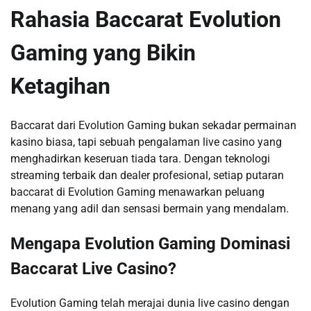
Rahasia Baccarat Evolution
Gaming yang Bikin
Ketagihan
Baccarat dari Evolution Gaming bukan sekadar permainan
kasino biasa, tapi sebuah pengalaman live casino yang
menghadirkan keseruan tiada tara. Dengan teknologi
streaming terbaik dan dealer profesional, setiap putaran
baccarat di Evolution Gaming menawarkan peluang
menang yang adil dan sensasi bermain yang mendalam.
Mengapa Evolution Gaming Dominasi
Baccarat Live Casino?
Evolution Gaming telah merajai dunia live casino dengan