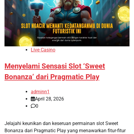
Live Casino
Menyelami Sensasi Slot ‘Sweet
Bonanza’ dari Pragmatic Play
adminn1
April 28, 2026
0
Jelajahi keunikan dan keseruan permainan slot Sweet
Bonanza dari Pragmatic Play yang menawarkan fitur-fitur