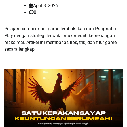
April 8, 2026
0
Pelajari cara bermain game tembak ikan dari Pragmatic
Play dengan strategi terbaik untuk meraih kemenangan
maksimal. Artikel ini membahas tips, trik, dan fitur game
secara lengkap.