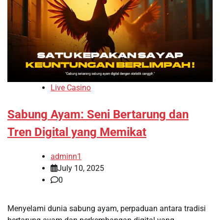
Live Casino
Sabung Ayam: Seni Bertarung dan
Tren Digital yang Memikat
adminn1
July 10, 2025
0
Menyelami dunia sabung ayam, perpaduan antara tradisi