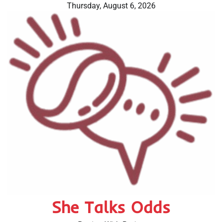
Skip
Thursday, August 6, 2026
to
content
She Talks Odds