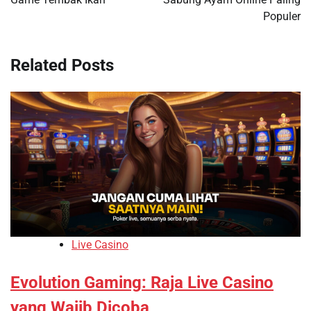
Populer
Related Posts
Live Casino
Evolution Gaming: Raja Live Casino
yang Wajib Dicoba