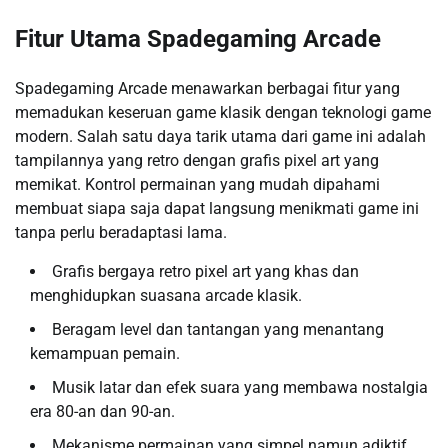
Fitur Utama Spadegaming Arcade
Spadegaming Arcade menawarkan berbagai fitur yang
memadukan keseruan game klasik dengan teknologi game
modern. Salah satu daya tarik utama dari game ini adalah
tampilannya yang retro dengan grafis pixel art yang
memikat. Kontrol permainan yang mudah dipahami
membuat siapa saja dapat langsung menikmati game ini
tanpa perlu beradaptasi lama.
Grafis bergaya retro pixel art yang khas dan
menghidupkan suasana arcade klasik.
Beragam level dan tantangan yang menantang
kemampuan pemain.
Musik latar dan efek suara yang membawa nostalgia
era 80-an dan 90-an.
Mekanisme permainan yang simpel namun adiktif,