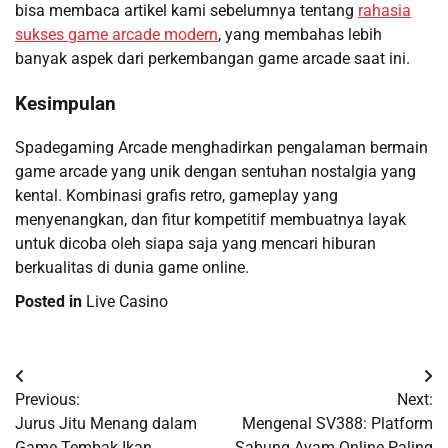
bisa membaca artikel kami sebelumnya tentang
rahasia
sukses game arcade modern
, yang membahas lebih
banyak aspek dari perkembangan game arcade saat ini.
Kesimpulan
Spadegaming Arcade menghadirkan pengalaman bermain
game arcade yang unik dengan sentuhan nostalgia yang
kental. Kombinasi grafis retro, gameplay yang
menyenangkan, dan fitur kompetitif membuatnya layak
untuk dicoba oleh siapa saja yang mencari hiburan
berkualitas di dunia game online.
Posted in
Live Casino
Post
Previous:
Next:
navigation
Jurus Jitu Menang dalam
Mengenal SV388: Platform
Game Tembak Ikan
Sabung Ayam Online Paling