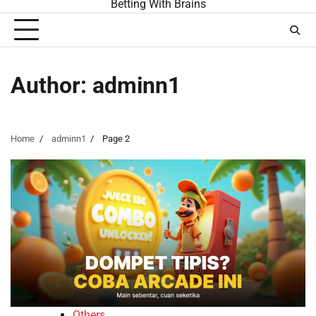
Betting With Brains
Author:
adminn1
Home
adminn1
Page 2
Others