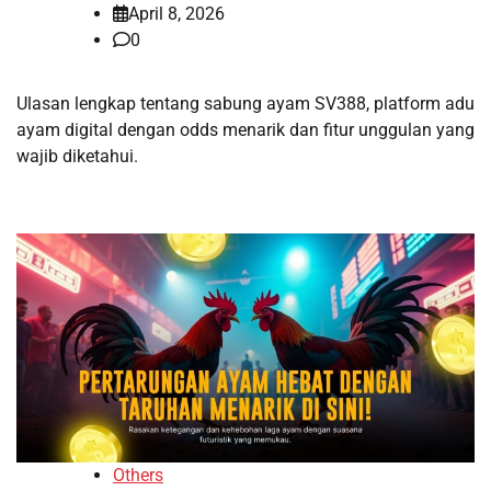
April 8, 2026
0
Ulasan lengkap tentang sabung ayam SV388, platform adu
ayam digital dengan odds menarik dan fitur unggulan yang
wajib diketahui.
Others