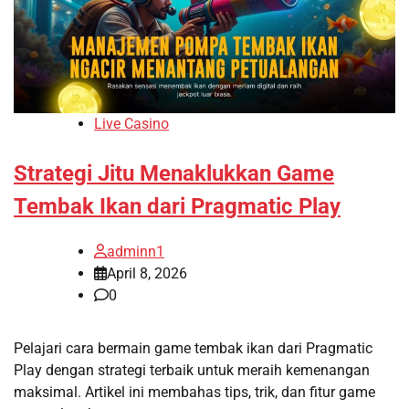
Live Casino
Strategi Jitu Menaklukkan Game
Tembak Ikan dari Pragmatic Play
adminn1
April 8, 2026
0
Pelajari cara bermain game tembak ikan dari Pragmatic
Play dengan strategi terbaik untuk meraih kemenangan
maksimal. Artikel ini membahas tips, trik, dan fitur game