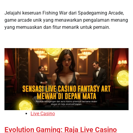
Jelajahi keseruan Fishing War dari Spadegaming Arcade,
game arcade unik yang menawarkan pengalaman menang
yang memuaskan dan fitur menarik untuk pemain.
Live Casino
Evolution Gaming: Raja Live Casino