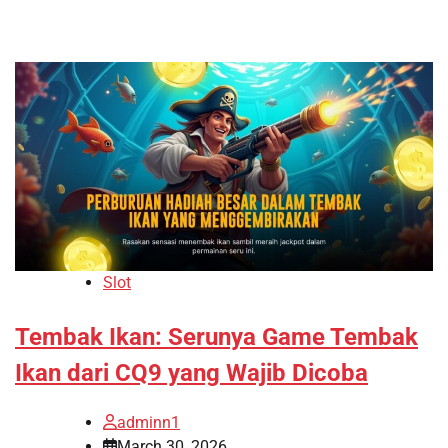
Slot
Tembak Ikan: Serunya Game Tembak
Ikan dari CQ9 yang Wajib Dicoba
adminn1
March 30, 2026