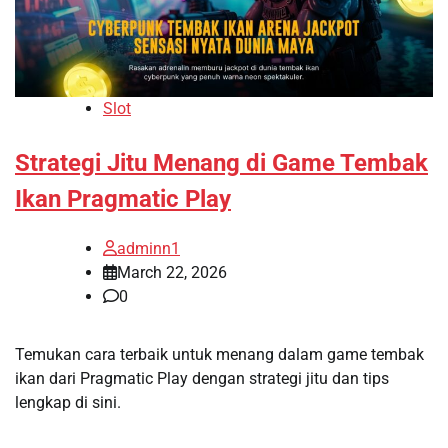
Slot
Strategi Jitu Menang di Game Tembak
Ikan Pragmatic Play
adminn1
March 22, 2026
0
Temukan cara terbaik untuk menang dalam game tembak
ikan dari Pragmatic Play dengan strategi jitu dan tips
lengkap di sini.