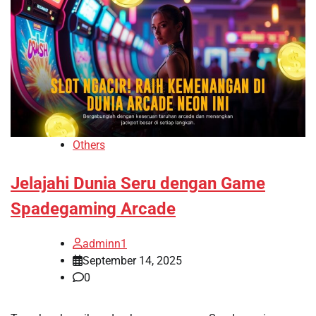
Others
Jelajahi Dunia Seru dengan Game
Spadegaming Arcade
adminn1
September 14, 2025
0