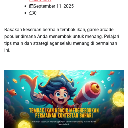
September 11, 2025
0
Rasakan keseruan bermain tembak ikan, game arcade
populer dimana Anda menembak untuk menang. Pelajari
tips main dan strategi agar selalu menang di permainan
ini.