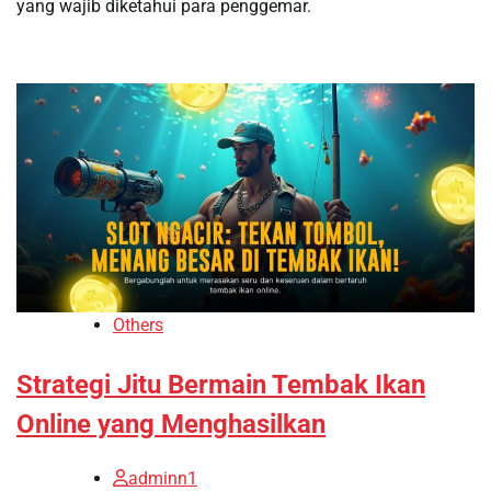
yang wajib diketahui para penggemar.
Others
Strategi Jitu Bermain Tembak Ikan
Online yang Menghasilkan
adminn1