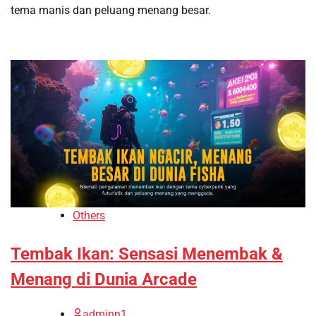
tema manis dan peluang menang besar.
Others
Tembak Ikan: Sensasi Menembak &
Menang di Dunia Arcade
adminn1