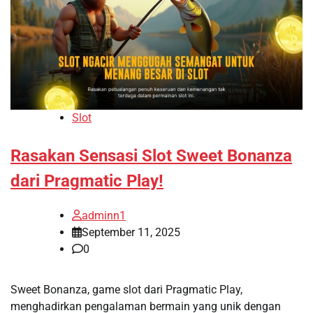
Slot
Rasakan Sensasi Slot Sweet Bonanza
dari Pragmatic Play!
adminn1
September 11, 2025
0
Sweet Bonanza, game slot dari Pragmatic Play,
menghadirkan pengalaman bermain yang unik dengan