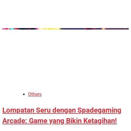
Others
Lompatan Seru dengan Spadegaming
Arcade: Game yang Bikin Ketagihan!