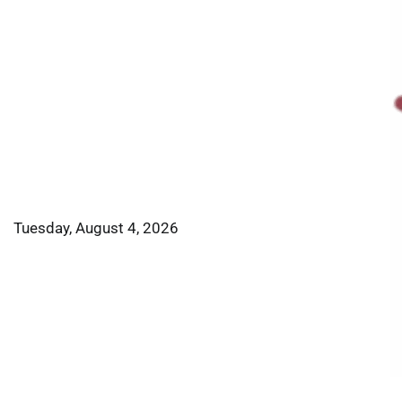
Skip
to
content
Tuesday, August 4, 2026