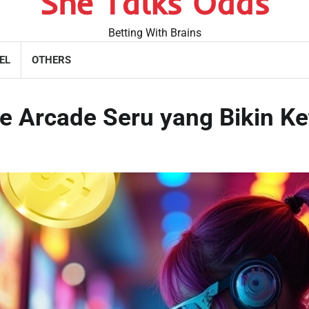
She Talks Odds
Betting With Brains
EL
OTHERS
 Arcade Seru yang Bikin Ke