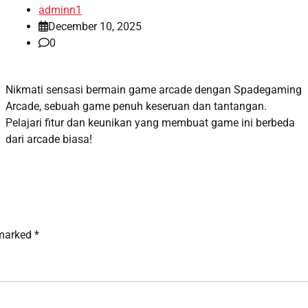
adminn1
December 10, 2025
0
Nikmati sensasi bermain game arcade dengan Spadegaming
Arcade, sebuah game penuh keseruan dan tantangan.
Pelajari fitur dan keunikan yang membuat game ini berbeda
dari arcade biasa!
 marked
*