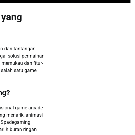
 yang
an dan tantangan
gai solusi permainan
h memukau dan fitur-
m salah satu game
ng?
isional game arcade
ang menarik, animasi
ri Spadegaming
ri hiburan ringan