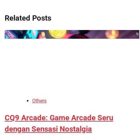
navigation
Related Posts
Others
CQ9 Arcade: Game Arcade Seru
dengan Sensasi Nostalgia