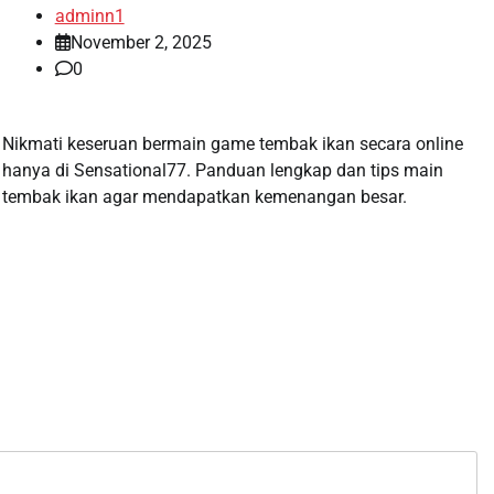
adminn1
November 2, 2025
0
Nikmati keseruan bermain game tembak ikan secara online
hanya di Sensational77. Panduan lengkap dan tips main
tembak ikan agar mendapatkan kemenangan besar.